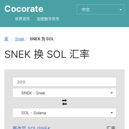
Cocorate
中文
世界货币
加密数字货币
家
Snek
SNEK 为 SOL
SNEK 换 SOL 汇率
SNEK - Snek
SOL - Solana
更改至
SOL
/
SNEK
汇率: