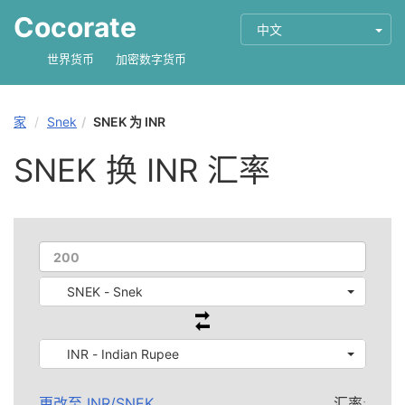
Cocorate
中文
世界货币
加密数字货币
家
Snek
SNEK 为 INR
SNEK 换 INR 汇率
SNEK - Snek
INR - Indian Rupee
更改至
INR
/
SNEK
汇率: