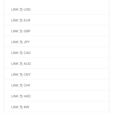
LINK 为 USD
LINK 为 EUR
LINK 为 GBP
LINK 为 JPY
LINK 为 CAD
LINK 为 AUD
LINK 为 CNY
LINK 为 CHF
LINK 为 HKD
LINK 为 INR