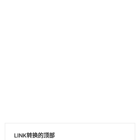
LINK转换的顶部