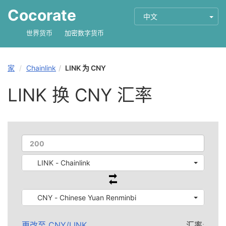
Cocorate
中文
世界货币
加密数字货币
家
Chainlink
LINK 为 CNY
LINK 换 CNY 汇率
LINK - Chainlink
CNY - Chinese Yuan Renminbi
更改至
CNY
/
LINK
汇率: