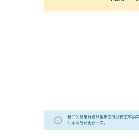
我们的货币转换器采用国际货币汇率的
汇率每分钟更新一次。