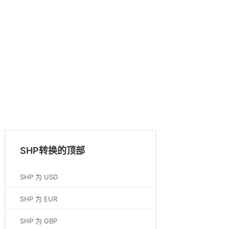
SHP转换的顶部
SHP 为 USD
SHP 为 EUR
SHP 为 GBP