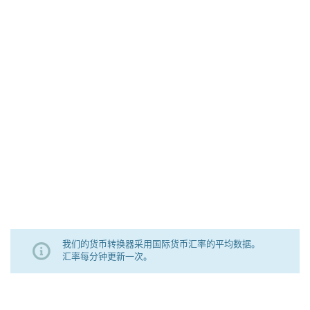
我们的货币转换器采用国际货币汇率的平均数据。
汇率每分钟更新一次。