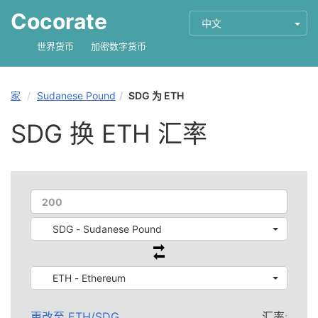
Cocorate
中文
世界货币
加密数字货币
家
Sudanese Pound
SDG 为 ETH
SDG 换 ETH 汇率
SDG - Sudanese Pound
ETH - Ethereum
更改至
ETH
/
SDG
汇率: