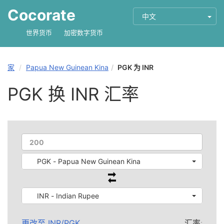
Cocorate
中文
世界货币
加密数字货币
家
Papua New Guinean Kina
PGK 为 INR
PGK 换 INR 汇率
PGK - Papua New Guinean Kina
INR - Indian Rupee
更改至
INR
/
PGK
汇率: