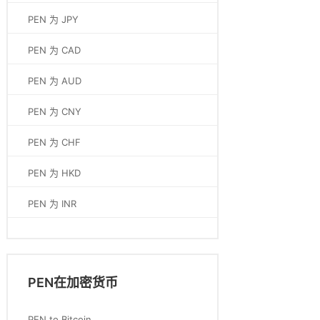
PEN 为 JPY
PEN 为 CAD
PEN 为 AUD
PEN 为 CNY
PEN 为 CHF
PEN 为 HKD
PEN 为 INR
PEN在加密货币
PEN to Bitcoin