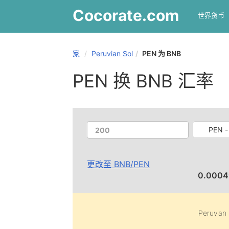
Cocorate
.com
世界货币
家
Peruvian Sol
PEN 为 BNB
PEN 换 BNB 汇率
PEN -
更改至
BNB
/
PEN
0.0004
Peruvian