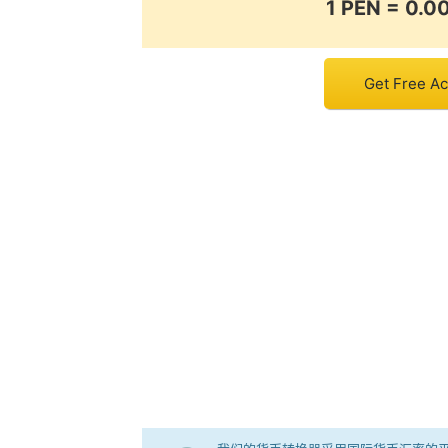
1 PEN = 0.
Get Free Ac