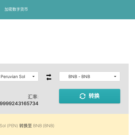
加密数字货币
 Peruvian Sol
BNB - BNB
转换
汇率:
9999243165734
 Sol (PEN)
转换至
BNB (BNB)