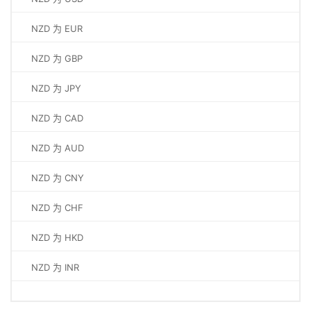
NZD 为 EUR
NZD 为 GBP
NZD 为 JPY
NZD 为 CAD
NZD 为 AUD
NZD 为 CNY
NZD 为 CHF
NZD 为 HKD
NZD 为 INR