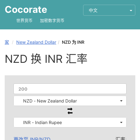
Cocorate
中文
世界货币
加密数字货币
家
New Zealand Dollar
NZD 为 INR
NZD 换 INR 汇率
NZD - New Zealand Dollar
INR - Indian Rupee
更改至
INR
/
NZD
汇率: