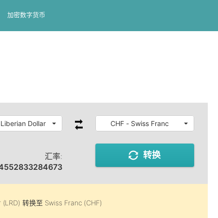
加密数字货币
Liberian Dollar
CHF - Swiss Franc
转换
汇率:
4552833284673
r (LRD)
转换至
Swiss Franc (CHF)