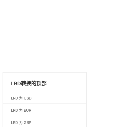
LRD转换的顶部
LRD 为 USD
LRD 为 EUR
LRD 为 GBP