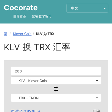
Cocorate
中文
世界货币
加密数字货币
家
Klever Coin
KLV 为 TRX
KLV 换 TRX 汇率
KLV - Klever Coin
TRX - TRON
更改至
TRX
/
KLV
汇率: