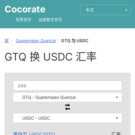
Cocorate
中文
世界货币
加密数字货币
家
Guatemalan Quetzal
GTQ 为 USDC
GTQ 换 USDC 汇率
GTQ - Guatemalan Quetzal
USDC - USDC
更改至
USDC
/
GTQ
汇率: