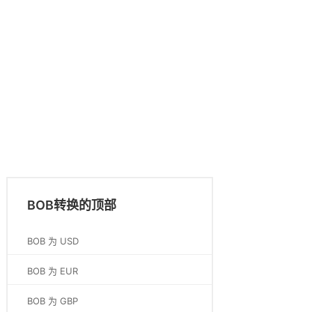
BOB转换的顶部
BOB 为 USD
BOB 为 EUR
BOB 为 GBP