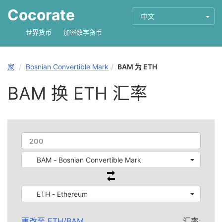
Cocorate
中文
世界货币
加密数字货币
家
Bosnian Convertible Mark
BAM 为 ETH
BAM 换 ETH 汇率
BAM - Bosnian Convertible Mark
ETH - Ethereum
更改至
ETH
/
BAM
汇率: