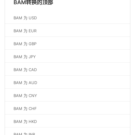
BAM转换的顶部
BAM 为 USD
BAM 为 EUR
BAM 为 GBP
BAM 为 JPY
BAM 为 CAD
BAM 为 AUD
BAM 为 CNY
BAM 为 CHF
BAM 为 HKD
BAM 为 INR