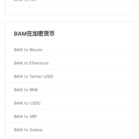
BAM在加密货币
BAM to Bitcoin
BAM to Ethereum
BAM to Tether USDt
BAM to BNB
BAM to USDC
BAM to XRP
BAM to Solana