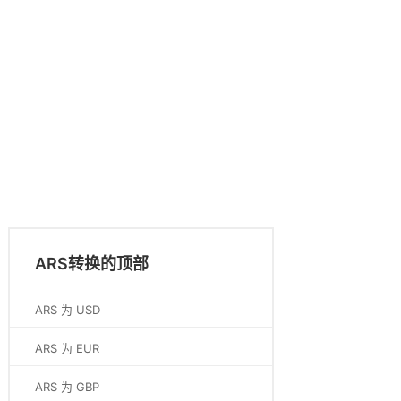
ARS转换的顶部
ARS 为 USD
ARS 为 EUR
ARS 为 GBP