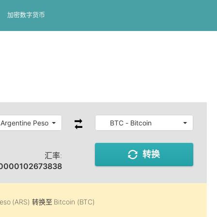
加密数字货币
 Argentine Peso
BTC - Bitcoin
转换
汇率:
0000102673838
Peso (ARS)
转换至
Bitcoin (BTC)