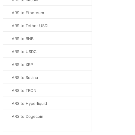
ARS to Ethereum
ARS to Tether USDt
ARS to BNB
ARS to USDC
ARS to XRP
ARS to Solana
ARS to TRON
ARS to Hyperliquid
ARS to Dogecoin