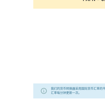
我们的货币转换器采用国际货币汇率的
汇率每分钟更新一次。