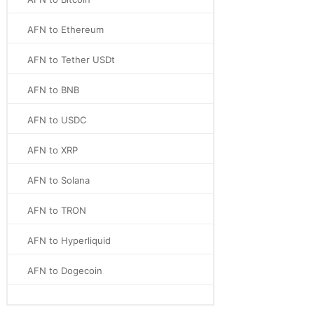
AFN to Ethereum
AFN to Tether USDt
AFN to BNB
AFN to USDC
AFN to XRP
AFN to Solana
AFN to TRON
AFN to Hyperliquid
AFN to Dogecoin