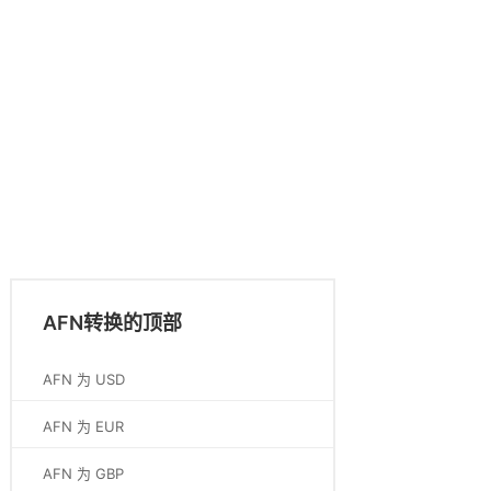
AFN转换的顶部
AFN 为 USD
AFN 为 EUR
AFN 为 GBP