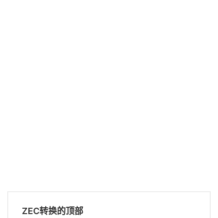
ZEC转换的顶部