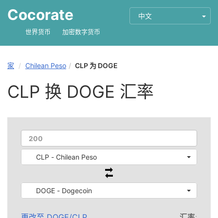
Cocorate
中文
世界货币
加密数字货币
家
Chilean Peso
CLP 为 DOGE
CLP 换 DOGE 汇率
CLP - Chilean Peso
DOGE - Dogecoin
更改至
DOGE
/
CLP
汇率: