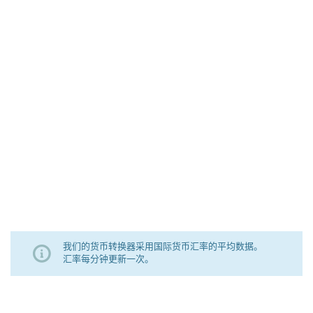
我们的货币转换器采用国际货币汇率的平均数据。
汇率每分钟更新一次。