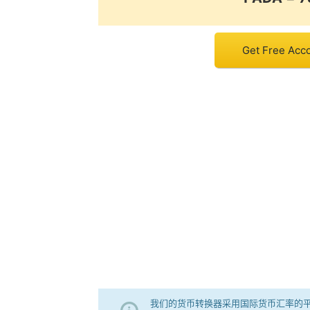
Get Free Acco
我们的货币转换器采用国际货币汇率的