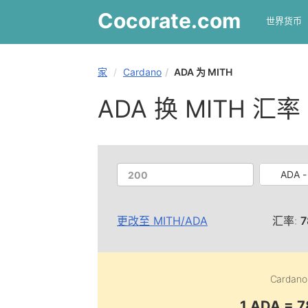
Cocorate
.com
世界货币
家
Cardano
ADA 为 MITH
ADA 换 MITH 汇率
ADA -
更改至
MITH
/
ADA
汇率:
7
Cardano
1 ADA = 