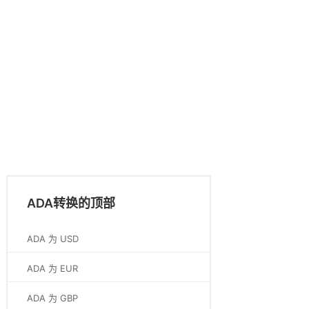
ADA转换的顶部
ADA 为 USD
ADA 为 EUR
ADA 为 GBP